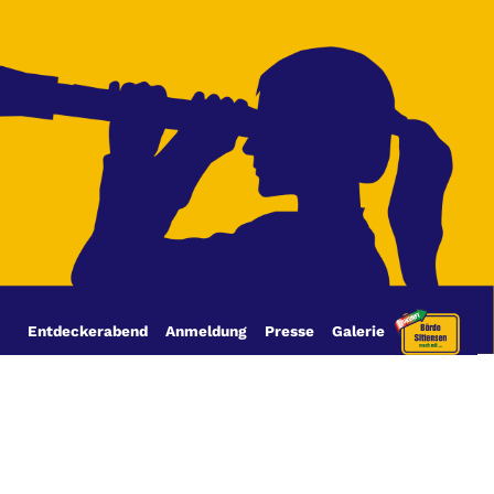
Entdeckerabend
Anmeldung
Presse
Galerie