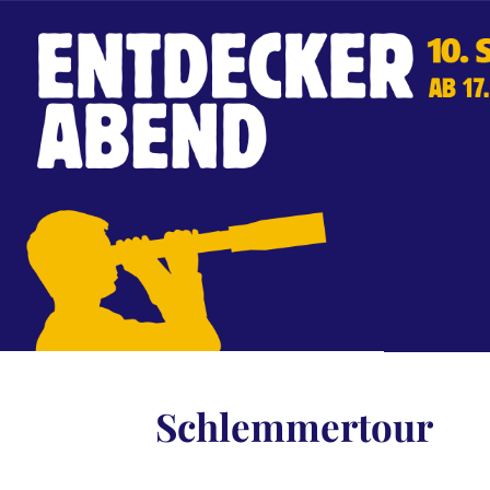
Schlemmertour