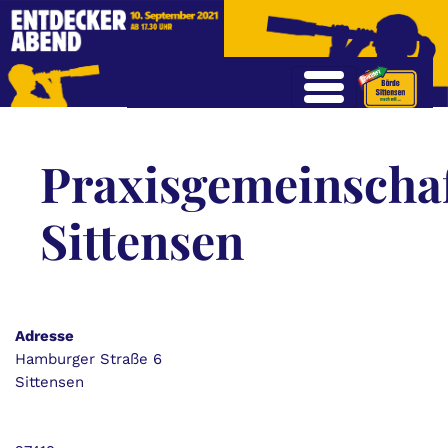
Praxisgemeinscha
Sittensen
Adresse
Hamburger Straße 6
Sittensen