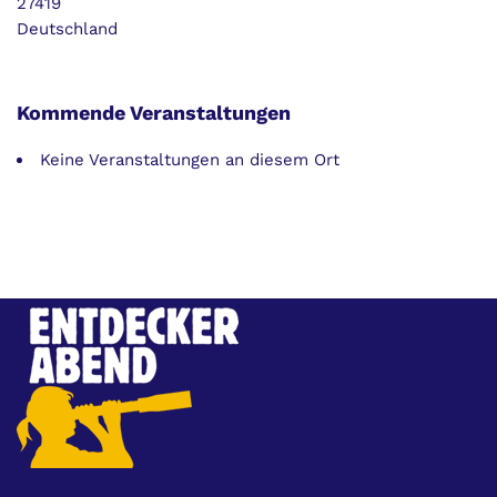
27419
Deutschland
Kommende Veranstaltungen
Keine Veranstaltungen an diesem Ort