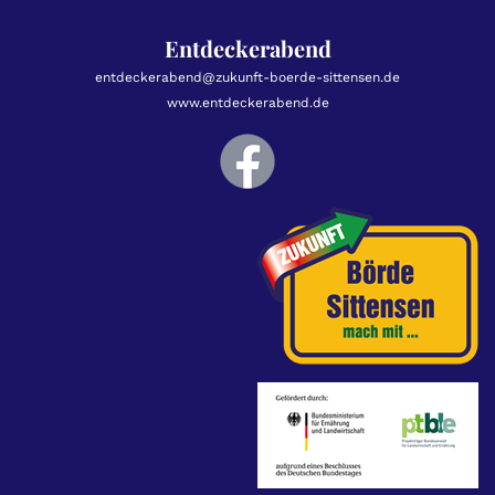
Entdeckerabend
entdeckerabend@zukunft-boerde-sittensen.de
www.entdeckerabend.de