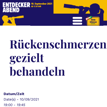
Rückenschmerzen
gezielt
behandeln
Datum/Zeit
Date(s) - 10/09/2021
19:00 - 19:45