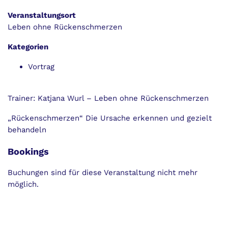
Veranstaltungsort
Leben ohne Rückenschmerzen
Kategorien
Vortrag
Trainer:
Katjana Wurl
– Leben ohne Rückenschmerzen
„Rückenschmerzen“ Die Ursache erkennen und gezielt
behandeln
Bookings
Buchungen sind für diese Veranstaltung nicht mehr
möglich.