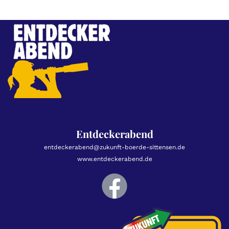
Entdeckerabend
entdeckerabend@zukunft-boerde-sittensen.de
www.entdeckerabend.de