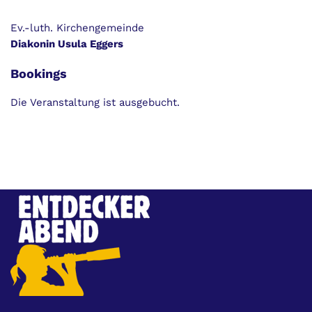
Ev.-luth. Kirchengemeinde
Diakonin Usula Eggers
Bookings
Die Veranstaltung ist ausgebucht.