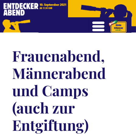
Frauenabend,
Männerabend
und Camps
(auch zur
Entgiftung)