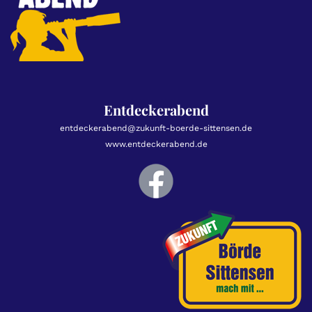
Entdeckerabend
entdeckerabend@zukunft-boerde-sittensen.de
www.entdeckerabend.de