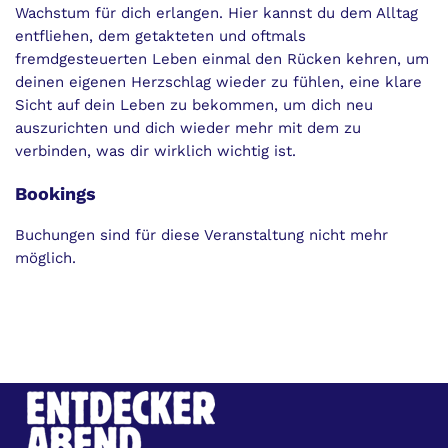
Wachstum für dich erlangen. Hier kannst du dem Alltag
entfliehen, dem getakteten und oftmals
fremdgesteuerten Leben einmal den Rücken kehren, um
deinen eigenen Herzschlag wieder zu fühlen, eine klare
Sicht auf dein Leben zu bekommen, um dich neu
auszurichten und dich wieder mehr mit dem zu
verbinden, was dir wirklich wichtig ist.
Bookings
Buchungen sind für diese Veranstaltung nicht mehr
möglich.