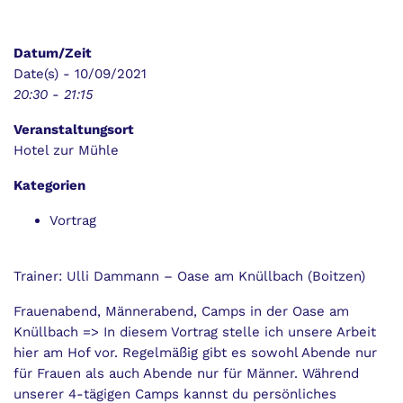
Datum/Zeit
Date(s) - 10/09/2021
20:30 - 21:15
Veranstaltungsort
Hotel zur Mühle
Kategorien
Vortrag
Trainer: Ulli Dammann – Oase am Knüllbach (Boitzen)
Frauenabend, Männerabend, Camps in der Oase am
Knüllbach => In diesem Vortrag stelle ich unsere Arbeit
hier am Hof vor. Regelmäßig gibt es sowohl Abende nur
für Frauen als auch Abende nur für Männer. Während
unserer 4-tägigen Camps kannst du persönliches