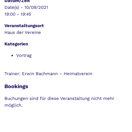
Datum/Zeit
Date(s) - 10/09/2021
19:00 - 19:45
Veranstaltungsort
Haus der Vereine
Kategorien
Vortrag
Trainer: Erwin Bachmann – Heimatverein
Bookings
Buchungen sind für diese Veranstaltung nicht mehr
möglich.