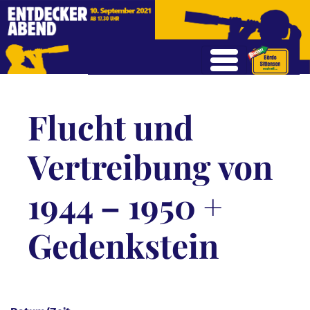
Flucht und
Vertreibung von
1944 – 1950 +
Gedenkstein