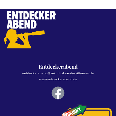
Entdeckerabend
entdeckerabend@zukunft-boerde-sittensen.de
www.entdeckerabend.de